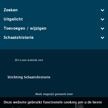
Zoeken
Uitgelicht
Toevoegen / wijzigen
Schaatshistorie
Dit is een website van
Stichting Schaatshistorie
Mede mogelijk gemaakt door
Deze website gebruikt functionele cookies om u de beste