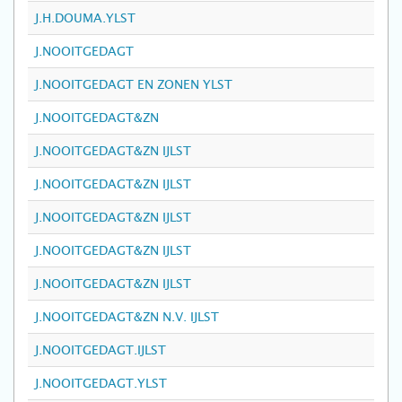
J.H.DOUMA.YLST
J.NOOITGEDAGT
J.NOOITGEDAGT EN ZONEN YLST
J.NOOITGEDAGT&ZN
J.NOOITGEDAGT&ZN IJLST
J.NOOITGEDAGT&ZN IJLST
J.NOOITGEDAGT&ZN IJLST
J.NOOITGEDAGT&ZN IJLST
J.NOOITGEDAGT&ZN IJLST
J.NOOITGEDAGT&ZN N.V. IJLST
J.NOOITGEDAGT.IJLST
J.NOOITGEDAGT.YLST