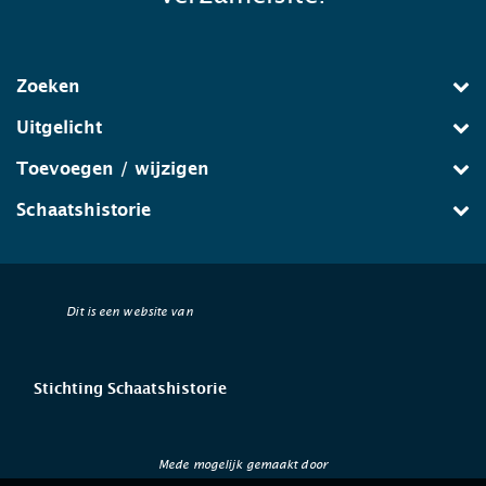
Zoeken
Uitgelicht
Toevoegen / wijzigen
Schaatshistorie
Dit is een website van
Stichting Schaatshistorie
Mede mogelijk gemaakt door