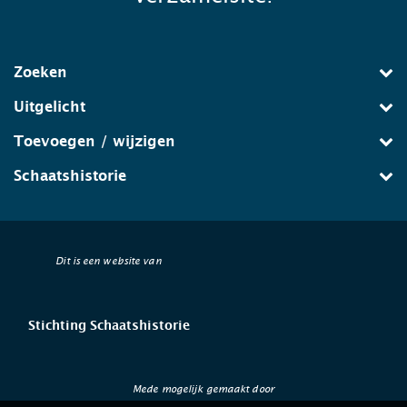
Zoeken
Uitgelicht
Toevoegen / wijzigen
Schaatshistorie
Dit is een website van
Stichting Schaatshistorie
Mede mogelijk gemaakt door