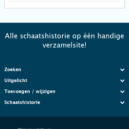
Alle schaatshistorie op één handige
verzamelsite!
Zoeken
Uitgelicht
Toevoegen / wijzigen
Schaatshistorie