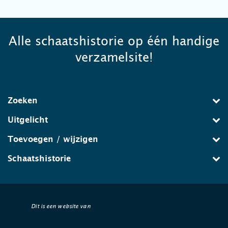
Alle schaatshistorie op één handige
verzamelsite!
Zoeken
Uitgelicht
Toevoegen / wijzigen
Schaatshistorie
Dit is een website van