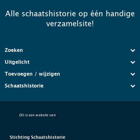
Alle schaatshistorie op één handige
verzamelsite!
Zoeken
Uitgelicht
Toevoegen / wijzigen
Schaatshistorie
Dit is een website van
Stichting Schaatshistorie