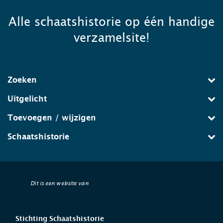
Alle schaatshistorie op één handige
verzamelsite!
Zoeken
Uitgelicht
Toevoegen / wijzigen
Schaatshistorie
Dit is een website van
Stichting Schaatshistorie