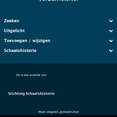
Zoeken
Uitgelicht
Toevoegen / wijzigen
Schaatshistorie
Dit is een website van
Stichting Schaatshistorie
Mede mogelijk gemaakt door