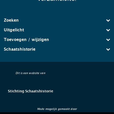
Zoeken
Uitgelicht
Toevoegen / wijzigen
Schaatshistorie
Dit is een website van
Stichting Schaatshistorie
Mede mogelijk gemaakt door