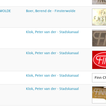
RWOLDE
Boer, Berend de - Finsterwolde
Klok, Peter van der - Stadskanaal
Klok, Peter van der - Stadskanaal
Klok, Peter van der - Stadskanaal
Klok, Peter van der - Stadskanaal