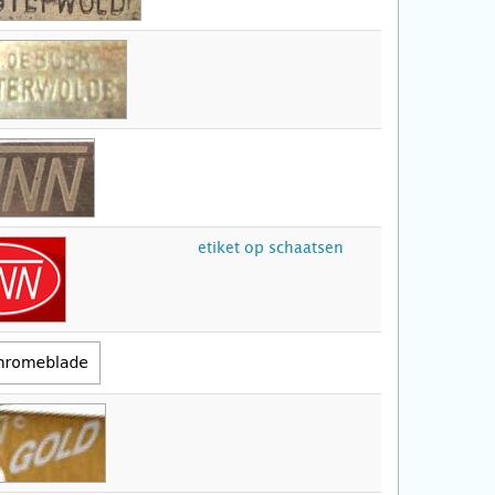
etiket op schaatsen