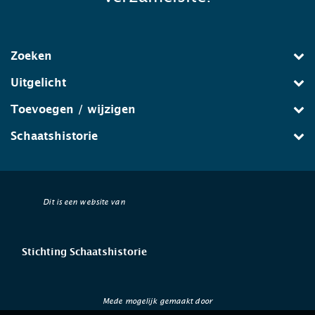
Zoeken
Uitgelicht
Toevoegen / wijzigen
Schaatshistorie
Dit is een website van
Stichting Schaatshistorie
Mede mogelijk gemaakt door