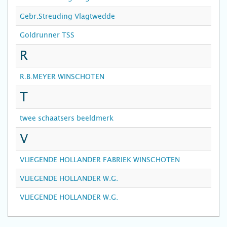
Gebr.Streuding Vlagtwedde
Goldrunner TSS
R
R.B.MEYER WINSCHOTEN
T
twee schaatsers beeldmerk
V
VLIEGENDE HOLLANDER FABRIEK WINSCHOTEN
VLIEGENDE HOLLANDER W.G.
VLIEGENDE HOLLANDER W.G.