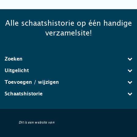
Alle schaatshistorie op één handige
verzamelsite!
Zoeken
Uitgelicht
Toevoegen / wijzigen
Schaatshistorie
Dit is een website van