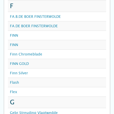
F
FA.B.DE BOER FINSTERWOLDE
FA.DE BOER FINSTERWOLDE
FINN
FINN
Finn Chromeblade
FINN GOLD
Finn Silver
Flash
Flex
G
Gebr.Streuding Vlagtwedde