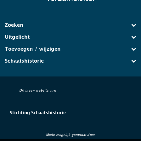
Zoeken
Uitgelicht
Toevoegen / wijzigen
Schaatshistorie
Dit is een website van
Stichting Schaatshistorie
Mede mogelijk gemaakt door