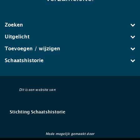
Zoeken
Uitgelicht
Toevoegen / wijzigen
Schaatshistorie
Dit is een website van
Stichting Schaatshistorie
Mede mogelijk gemaakt door