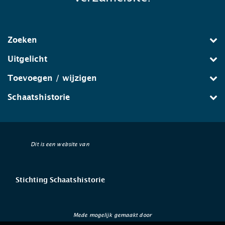
Zoeken
Uitgelicht
Toevoegen / wijzigen
Schaatshistorie
Dit is een website van
Stichting Schaatshistorie
Mede mogelijk gemaakt door