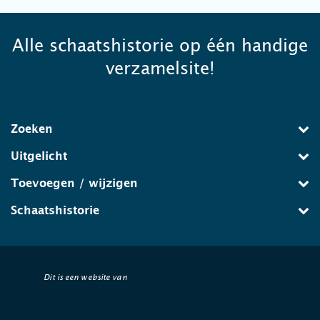
Alle schaatshistorie op één handige
verzamelsite!
Zoeken
Uitgelicht
Toevoegen / wijzigen
Schaatshistorie
Dit is een website van