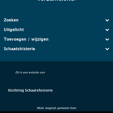
Zoeken
Uitgelicht
Toevoegen / wijzigen
Schaatshistorie
Dit is een website van
Stichting Schaatshistorie
Mede mogelijk gemaakt door