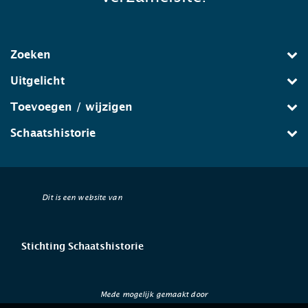
Zoeken
Uitgelicht
Toevoegen / wijzigen
Schaatshistorie
Dit is een website van
Stichting Schaatshistorie
Mede mogelijk gemaakt door