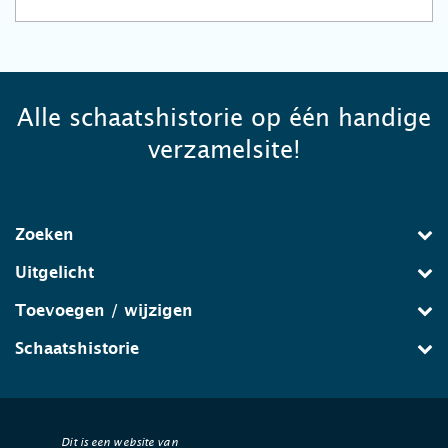
Alle schaatshistorie op één handige
verzamelsite!
Zoeken
Uitgelicht
Toevoegen / wijzigen
Schaatshistorie
Dit is een website van