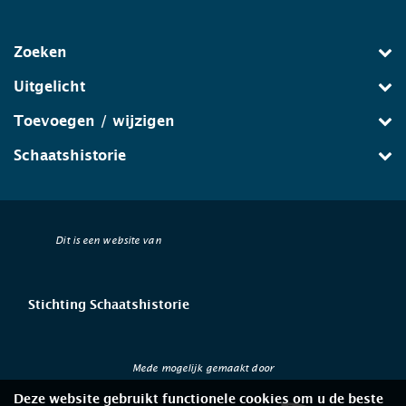
Zoeken
Uitgelicht
Toevoegen / wijzigen
Schaatshistorie
Dit is een website van
Stichting Schaatshistorie
Mede mogelijk gemaakt door
Deze website gebruikt functionele cookies om u de beste