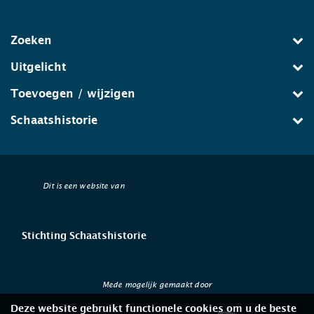
Zoeken
Uitgelicht
Toevoegen / wijzigen
Schaatshistorie
Dit is een website van
Stichting Schaatshistorie
Mede mogelijk gemaakt door
Deze website gebruikt functionele cookies om u de beste