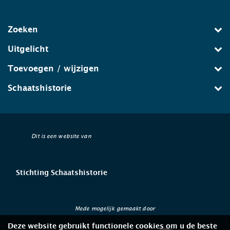
Zoeken
Uitgelicht
Toevoegen / wijzigen
Schaatshistorie
Dit is een website van
Stichting Schaatshistorie
Mede mogelijk gemaakt door
Deze website gebruikt functionele cookies om u de beste