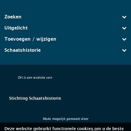
Zoeken
Uitgelicht
Toevoegen / wijzigen
Schaatshistorie
Dit is een website van
Stichting Schaatshistorie
Mede mogelijk gemaakt door
Deze website gebruikt functionele cookies om u de beste