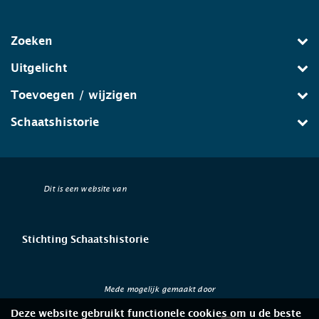
Zoeken
Uitgelicht
Toevoegen / wijzigen
Schaatshistorie
Dit is een website van
Stichting Schaatshistorie
Mede mogelijk gemaakt door
Deze website gebruikt functionele cookies om u de beste