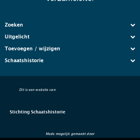
Zoeken
Uitgelicht
Toevoegen / wijzigen
Schaatshistorie
Dit is een website van
Stichting Schaatshistorie
Mede mogelijk gemaakt door