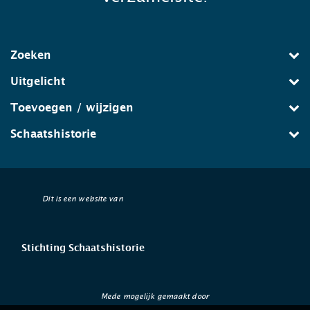
Zoeken
Uitgelicht
Toevoegen / wijzigen
Schaatshistorie
Dit is een website van
Stichting Schaatshistorie
Mede mogelijk gemaakt door