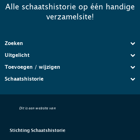
Alle schaatshistorie op één handige
verzamelsite!
Zoeken
Uitgelicht
Toevoegen / wijzigen
Schaatshistorie
Dit is een website van
Stichting Schaatshistorie