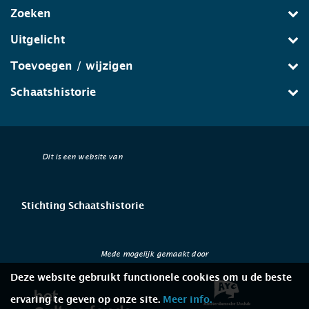
Zoeken
Uitgelicht
Toevoegen / wijzigen
Schaatshistorie
Dit is een website van
Stichting Schaatshistorie
Mede mogelijk gemaakt door
Deze website gebruikt functionele cookies om u de beste
ervaring te geven op onze site.
Meer info.