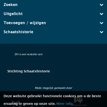
Zoeken
Uitgelicht
Toevoegen / wijzigen
Schaatshistorie
Dit is een website van
Stichting Schaatshistorie
Mede mogelijk gemaakt door
Deze website gebruikt functionele cookies om u de beste
ervaring te geven op onze site.
Meer info.