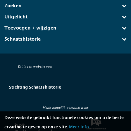
Zoeken
Uitgelicht
Toevoegen / wijzigen
Schaatshistorie
Dit is een website van
Stichting Schaatshistorie
Mede mogelijk gemaakt door
Deze website gebruikt functionele cookies om u de beste
ervaring te geven op onze site.
Meer info.