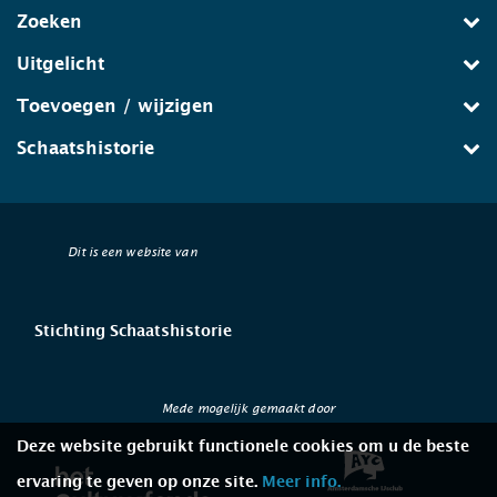
Zoeken
Uitgelicht
Toevoegen / wijzigen
Schaatshistorie
Dit is een website van
Stichting Schaatshistorie
Mede mogelijk gemaakt door
Deze website gebruikt functionele cookies om u de beste
ervaring te geven op onze site.
Meer info.