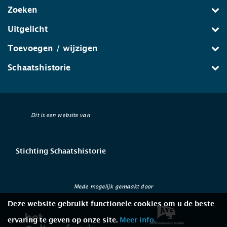
Zoeken
Uitgelicht
Toevoegen / wijzigen
Schaatshistorie
Dit is een website van
Stichting Schaatshistorie
Mede mogelijk gemaakt door
Deze website gebruikt functionele cookies om u de beste
ervaring te geven op onze site.
Meer info.