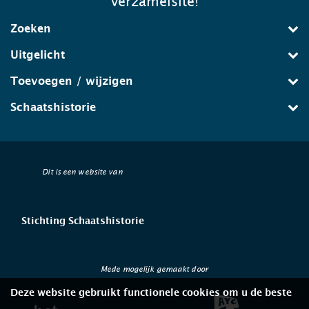
verzamelsite!
Zoeken
Uitgelicht
Toevoegen / wijzigen
Schaatshistorie
Dit is een website van
Stichting Schaatshistorie
Mede mogelijk gemaakt door
Deze website gebruikt functionele cookies om u de beste