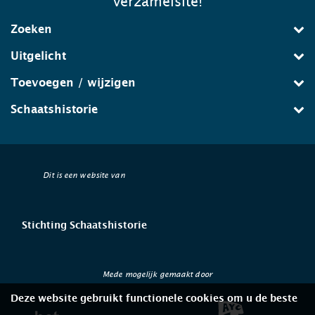
verzamelsite!
Zoeken
Uitgelicht
Toevoegen / wijzigen
Schaatshistorie
Dit is een website van
Stichting Schaatshistorie
Mede mogelijk gemaakt door
Deze website gebruikt functionele cookies om u de beste