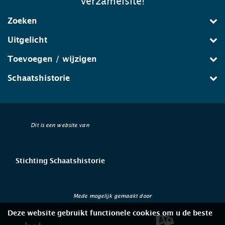
verzamelsite!
Zoeken
Uitgelicht
Toevoegen / wijzigen
Schaatshistorie
Dit is een website van
Stichting Schaatshistorie
Mede mogelijk gemaakt door
Deze website gebruikt functionele cookies om u de beste