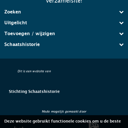
verzamelsite!
Zoeken
Uitgelicht
Toevoegen / wijzigen
Schaatshistorie
Dit is een website van
Stichting Schaatshistorie
Mede mogelijk gemaakt door
Deze website gebruikt functionele cookies om u de beste