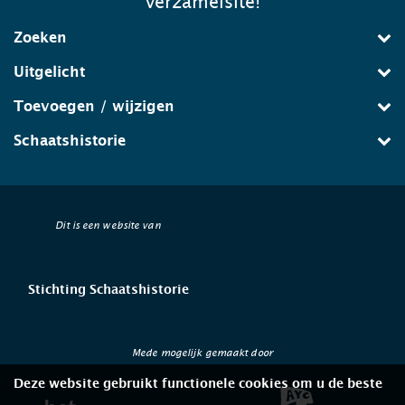
verzamelsite!
Zoeken
Uitgelicht
Toevoegen / wijzigen
Schaatshistorie
Dit is een website van
Stichting Schaatshistorie
Mede mogelijk gemaakt door
Deze website gebruikt functionele cookies om u de beste