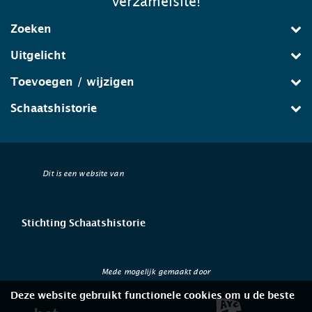
verzamelsite!
Zoeken
Uitgelicht
Toevoegen / wijzigen
Schaatshistorie
Dit is een website van
Stichting Schaatshistorie
Mede mogelijk gemaakt door
Deze website gebruikt functionele cookies om u de beste