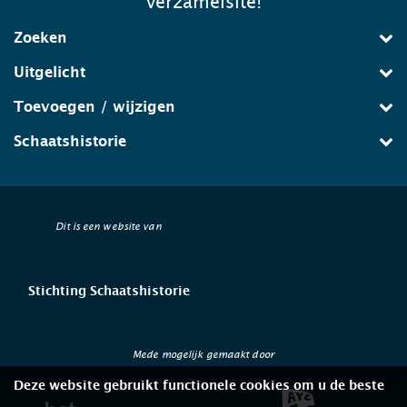
verzamelsite!
Zoeken
Uitgelicht
Toevoegen / wijzigen
Schaatshistorie
Dit is een website van
Stichting Schaatshistorie
Mede mogelijk gemaakt door
Deze website gebruikt functionele cookies om u de beste