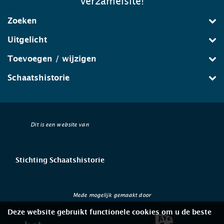
verzamelsite!
Zoeken
Uitgelicht
Toevoegen / wijzigen
Schaatshistorie
Dit is een website van
Stichting Schaatshistorie
Mede mogelijk gemaakt door
Deze website gebruikt functionele cookies om u de beste