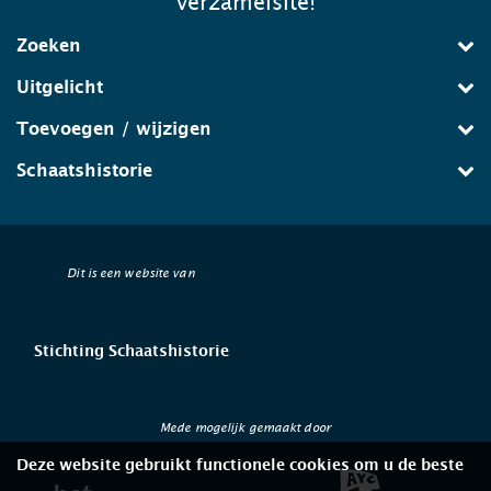
verzamelsite!
Zoeken
Uitgelicht
Toevoegen / wijzigen
Schaatshistorie
Dit is een website van
Stichting Schaatshistorie
Mede mogelijk gemaakt door
Deze website gebruikt functionele cookies om u de beste