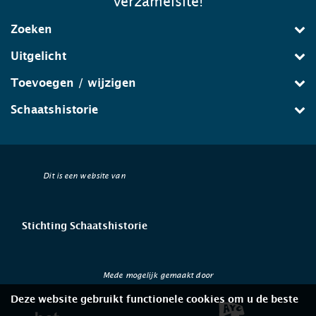
verzamelsite!
Zoeken
Uitgelicht
Toevoegen / wijzigen
Schaatshistorie
Dit is een website van
Stichting Schaatshistorie
Mede mogelijk gemaakt door
Deze website gebruikt functionele cookies om u de beste