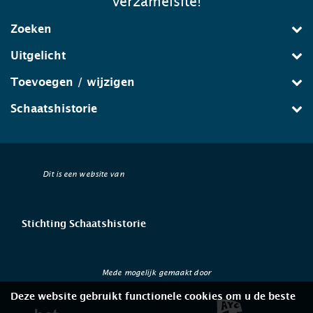
verzamelsite!
Zoeken
Uitgelicht
Toevoegen / wijzigen
Schaatshistorie
Dit is een website van
Stichting Schaatshistorie
Mede mogelijk gemaakt door
Deze website gebruikt functionele cookies om u de beste