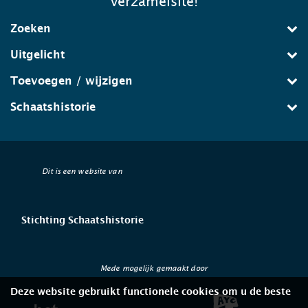
verzamelsite!
Zoeken
Uitgelicht
Toevoegen / wijzigen
Schaatshistorie
Dit is een website van
Stichting Schaatshistorie
Mede mogelijk gemaakt door
Deze website gebruikt functionele cookies om u de beste