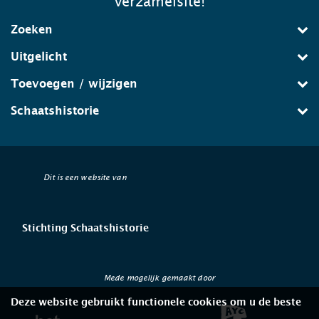
verzamelsite!
Zoeken
Uitgelicht
Toevoegen / wijzigen
Schaatshistorie
Dit is een website van
Stichting Schaatshistorie
Mede mogelijk gemaakt door
Deze website gebruikt functionele cookies om u de beste