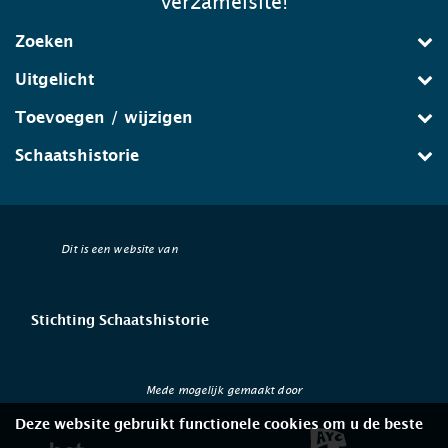
verzamelsite!
Zoeken
Uitgelicht
Toevoegen / wijzigen
Schaatshistorie
Dit is een website van
Stichting Schaatshistorie
Mede mogelijk gemaakt door
Deze website gebruikt functionele cookies om u de beste