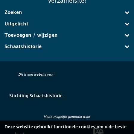
verzamelsite!
Zoeken
Uitgelicht
Toevoegen / wijzigen
Schaatshistorie
Dit is een website van
Stichting Schaatshistorie
Mede mogelijk gemaakt door
Deze website gebruikt functionele cookies om u de beste