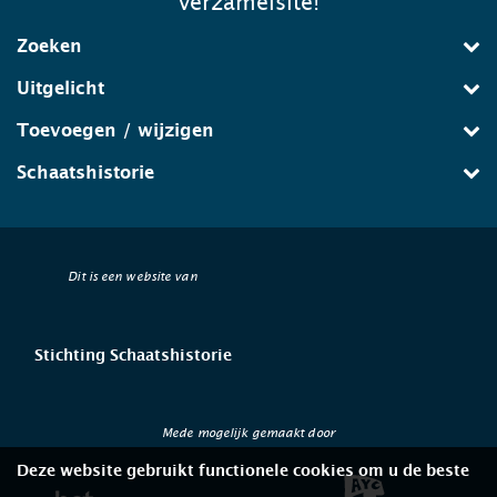
verzamelsite!
Zoeken
Uitgelicht
Toevoegen / wijzigen
Schaatshistorie
Dit is een website van
Stichting Schaatshistorie
Mede mogelijk gemaakt door
Deze website gebruikt functionele cookies om u de beste