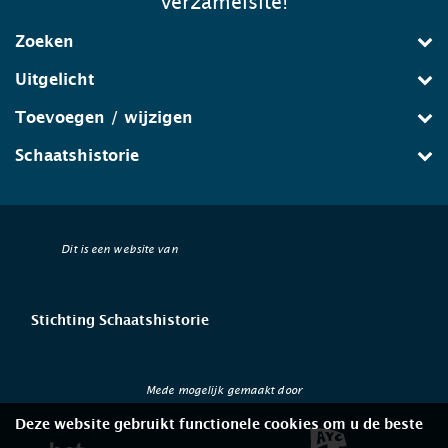
verzamelsite!
Zoeken
Uitgelicht
Toevoegen / wijzigen
Schaatshistorie
Dit is een website van
Stichting Schaatshistorie
Mede mogelijk gemaakt door
Deze website gebruikt functionele cookies om u de beste