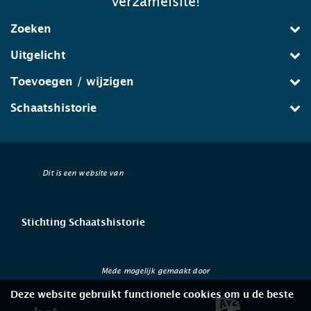
verzamelsite!
Zoeken
Uitgelicht
Toevoegen / wijzigen
Schaatshistorie
Dit is een website van
Stichting Schaatshistorie
Mede mogelijk gemaakt door
Deze website gebruikt functionele cookies om u de beste